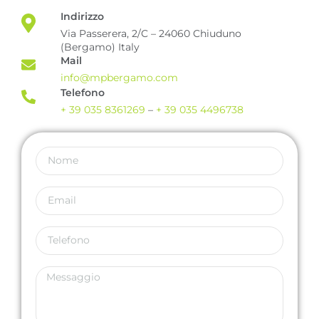
Indirizzo
Via Passerera, 2/C – 24060 Chiuduno
(Bergamo) Italy
Mail
info@mpbergamo.com
Telefono
+ 39 035 8361269
–
+ 39 035 4496738