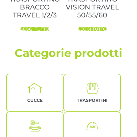
BRACCO
VISION TRAVEL
TRAVEL 1/2/3
50/55/60
LEGGI TUTTO
LEGGI TUTTO
Categorie prodotti
CUCCE
TRASPORTINI