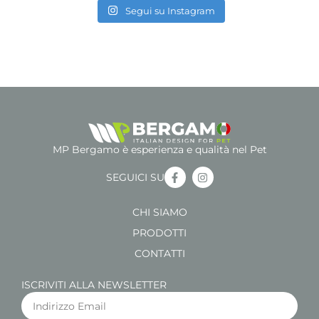
Segui su Instagram
MP Bergamo è esperienza e qualità nel Pet
SEGUICI SU
CHI SIAMO
PRODOTTI
CONTATTI
ISCRIVITI ALLA NEWSLETTER