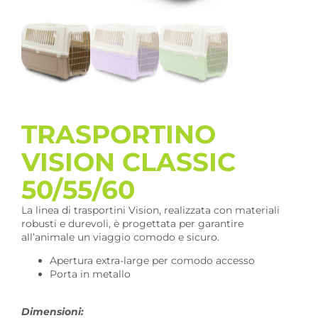
TRASPORTINO
VISION CLASSIC
50/55/60
La linea di trasportini Vision, realizzata con materiali
robusti e durevoli, è progettata per garantire
all’animale un viaggio comodo e sicuro.
Apertura extra-large per comodo accesso
Porta in metallo
Dimensioni: