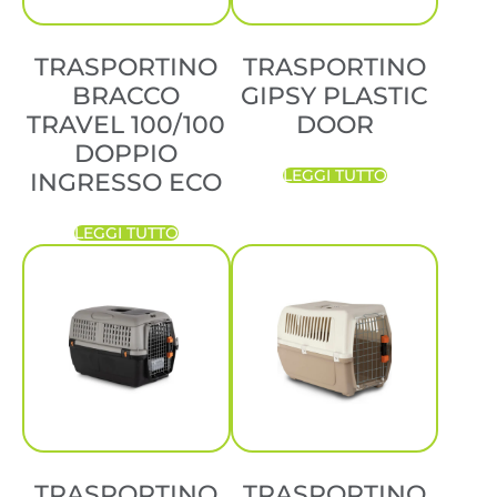
TRASPORTINO
TRASPORTINO
BRACCO
GIPSY PLASTIC
TRAVEL 100/100
DOOR
DOPPIO
LEGGI TUTTO
INGRESSO ECO
LEGGI TUTTO
TRASPORTINO
TRASPORTINO