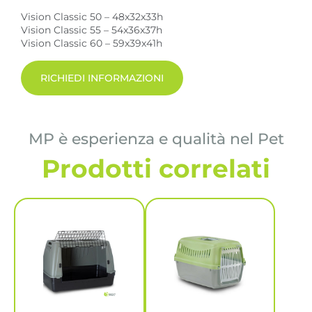
Vision Classic 50 – 48x32x33h
Vision Classic 55 – 54x36x37h
Vision Classic 60 – 59x39x41h
RICHIEDI INFORMAZIONI
MP è esperienza e qualità nel Pet
Prodotti correlati