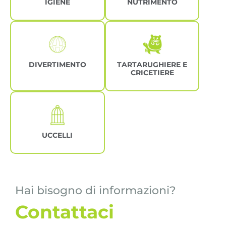
IGIENE
NUTRIMENTO
DIVERTIMENTO
TARTARUGHIERE E
CRICETIERE
UCCELLI
Hai bisogno di informazioni?
Contattaci