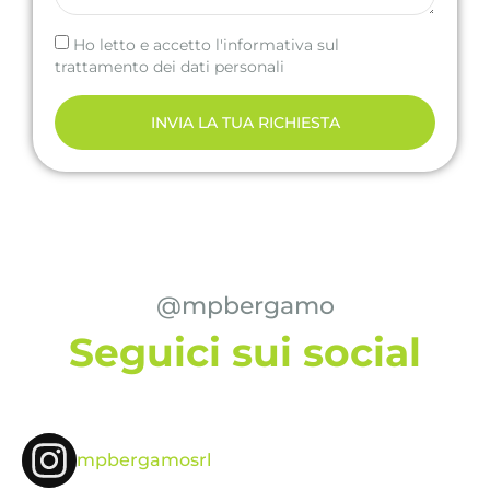
Ho letto e accetto l'informativa sul
trattamento dei dati personali
INVIA LA TUA RICHIESTA
@mpbergamo
Seguici sui social
mpbergamosrl