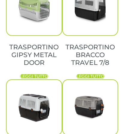
TRASPORTINO
TRASPORTINO
GIPSY METAL
BRACCO
DOOR
TRAVEL 7/8
LEGGI TUTTO
LEGGI TUTTO