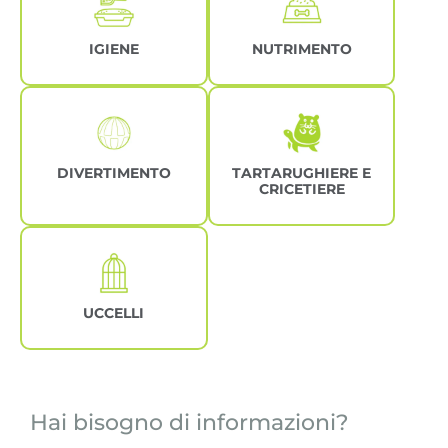
IGIENE
NUTRIMENTO
DIVERTIMENTO
TARTARUGHIERE E
CRICETIERE
UCCELLI
Hai bisogno di informazioni?