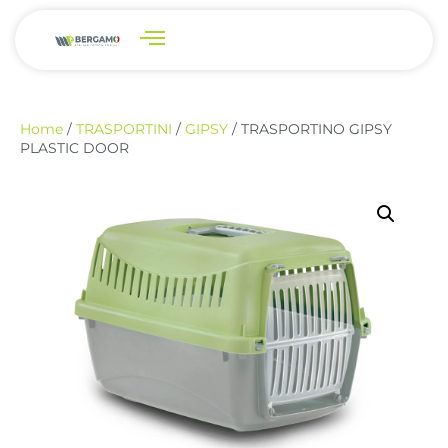
Home
/
TRASPORTINI
/
GIPSY
/ TRASPORTINO GIPSY
PLASTIC DOOR