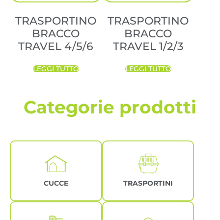
TRASPORTINO
TRASPORTINO
BRACCO
BRACCO
TRAVEL 4/5/6
TRAVEL 1/2/3
LEGGI TUTTO
LEGGI TUTTO
Categorie prodotti
CUCCE
TRASPORTINI