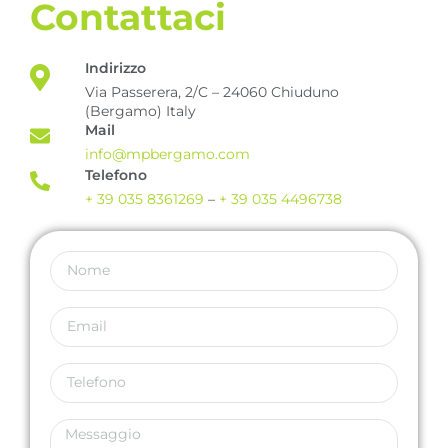
Contattaci
Indirizzo
Via Passerera, 2/C – 24060 Chiuduno
(Bergamo) Italy
Mail
info@mpbergamo.com
Telefono
+ 39 035 8361269
–
+ 39 035 4496738