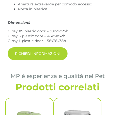
Apertura extra-large per comodo accesso
Porta in plastica
Dimensioni:
Gipsy XS plastic door – 39x26x25h
Gipsy S plastic door – 46x31x32h
Gipsy L plastic door – 58x38x38h
RICHIEDI INFORMAZIONI
MP è esperienza e qualità nel Pet
Prodotti correlati