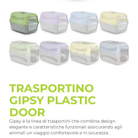
TRASPORTINO
GIPSY PLASTIC
DOOR
Gipsy è la linea di trasportini che combina design
elegante e caratteristiche funzionali assicurando agli
animali un viaggio confortevole e in sicurezza.