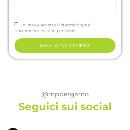
Ho letto e accetto l'informativa sul
trattamento dei dati personali
INVIA LA TUA RICHIESTA
@mpbergamo
Seguici sui social