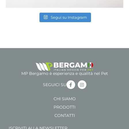
Segui su Instagram
MP Bergamo è esperienza e qualità nel Pet
SEGUICI SU
CHI SIAMO
PRODOTTI
CONTATTI
ISCRIVITI ALLA NEWSLETTER