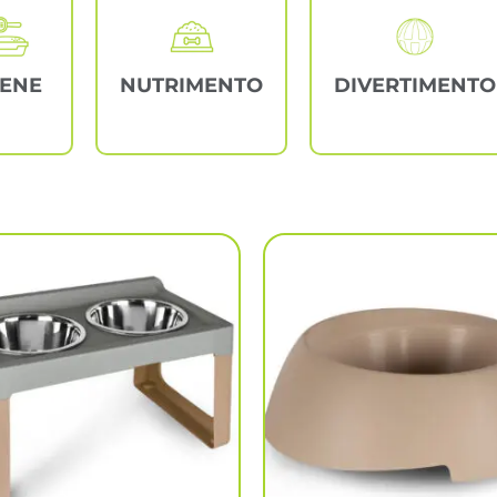
IENE
NUTRIMENTO
DIVERTIMENTO