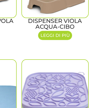
VOLA
DISPENSER VIOLA
ACQUA-CIBO
LEGGI DI PIÙ