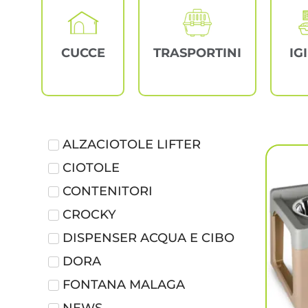
CUCCE
TRASPORTINI
IG
ALZACIOTOLE LIFTER
CIOTOLE
CONTENITORI
CROCKY
DISPENSER ACQUA E CIBO
DORA
FONTANA MALAGA
NEWS