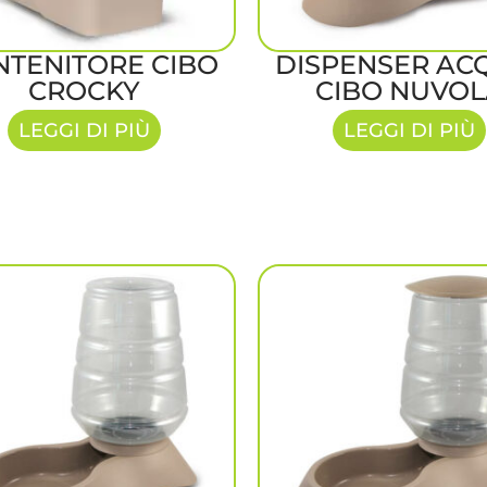
NTENITORE CIBO
DISPENSER AC
CROCKY
CIBO NUVO
LEGGI DI PIÙ
LEGGI DI PIÙ