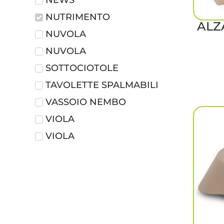
NUTRIMENTO
ALZ
NUVOLA
NUVOLA
SOTTOCIOTOLE
TAVOLETTE SPALMABILI
VASSOIO NEMBO
VIOLA
VIOLA