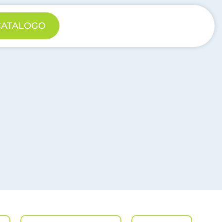
 CATALOGO