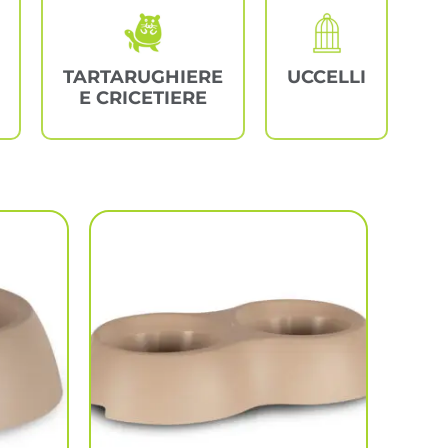
TARTARUGHIERE
UCCELLI
E CRICETIERE