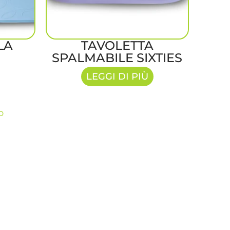
LA
TAVOLETTA
SPALMABILE SIXTIES
LEGGI DI PIÙ
o