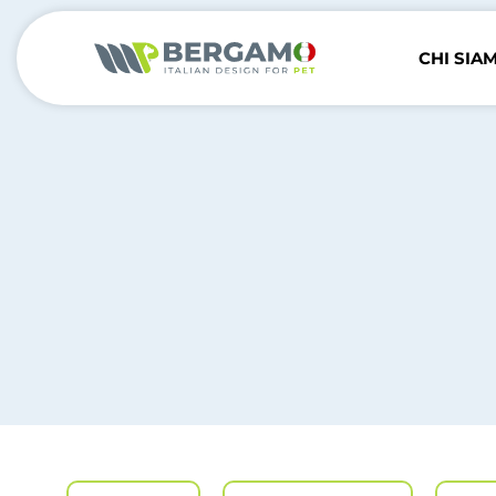
CHI SIA