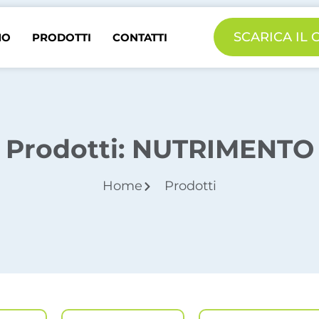
SCARICA IL
MO
PRODOTTI
CONTATTI
Prodotti: NUTRIMENTO
Home
Prodotti