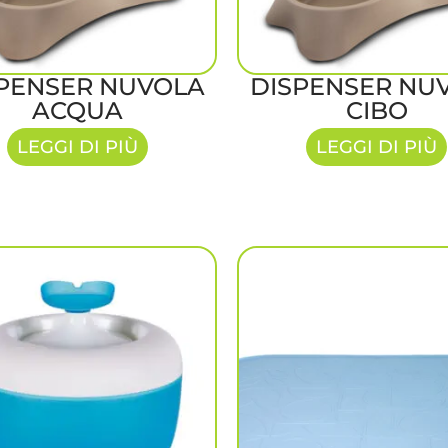
PENSER NUVOLA
DISPENSER NU
ACQUA
CIBO
LEGGI DI PIÙ
LEGGI DI PIÙ