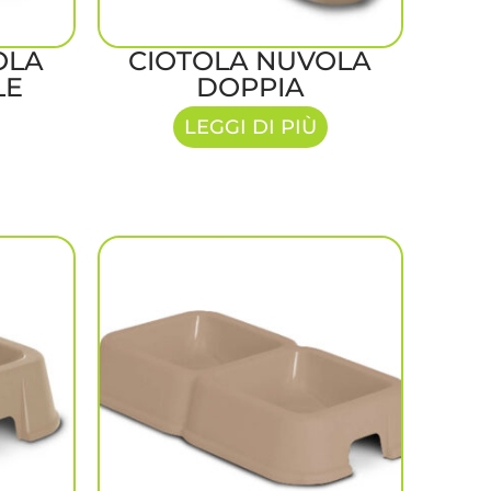
OLA
CIOTOLA NUVOLA
LE
DOPPIA
LEGGI DI PIÙ