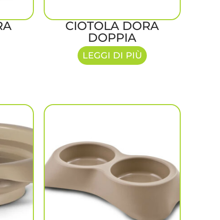
RA
CIOTOLA DORA
DOPPIA
LEGGI DI PIÙ