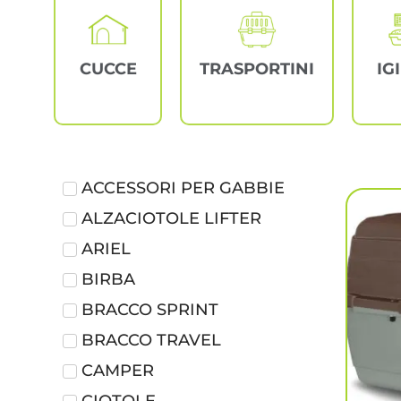
CUCCE
TRASPORTINI
IG
ACCESSORI PER GABBIE
ALZACIOTOLE LIFTER
ARIEL
BIRBA
BRACCO SPRINT
BRACCO TRAVEL
CAMPER
CIOTOLE