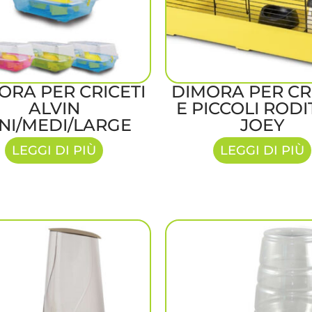
ORA PER CRICETI
DIMORA PER CR
ALVIN
E PICCOLI RODI
NI/MEDI/LARGE
JOEY
LEGGI DI PIÙ
LEGGI DI PIÙ