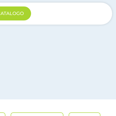
 CATALOGO