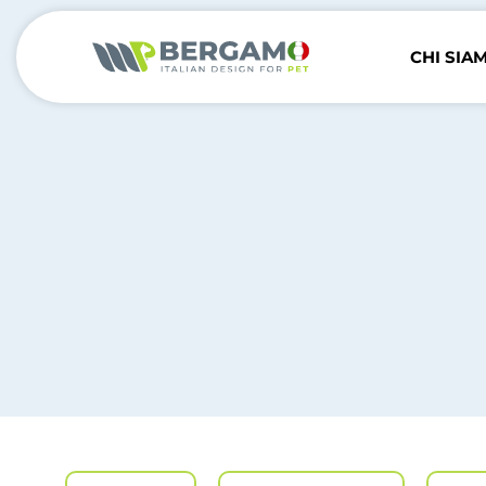
CHI SIA