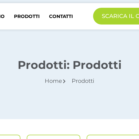
SCARICA IL
MO
PRODOTTI
CONTATTI
Prodotti: Prodotti
Home
Prodotti