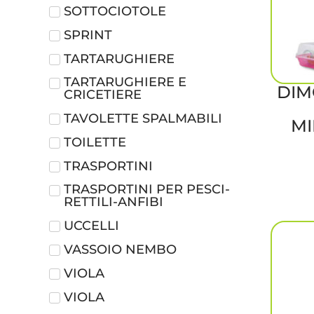
SOTTOCIOTOLE
SPRINT
TARTARUGHIERE
TARTARUGHIERE E
DIM
CRICETIERE
TAVOLETTE SPALMABILI
MI
TOILETTE
TRASPORTINI
TRASPORTINI PER PESCI-
RETTILI-ANFIBI
UCCELLI
VASSOIO NEMBO
VIOLA
VIOLA