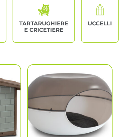
TARTARUGHIERE
UCCELLI
E CRICETIERE