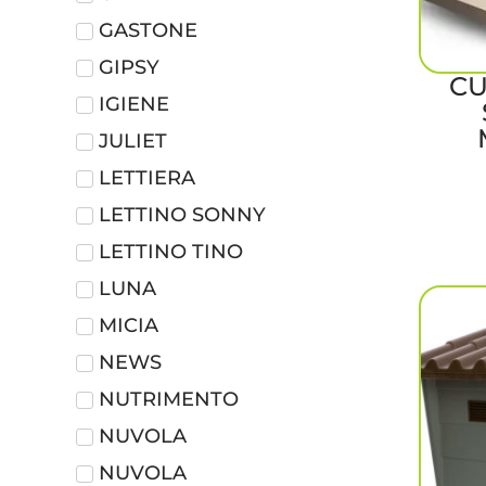
GASTONE
GIPSY
CU
IGIENE
JULIET
LETTIERA
LETTINO SONNY
LETTINO TINO
LUNA
MICIA
NEWS
NUTRIMENTO
NUVOLA
NUVOLA