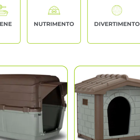
IENE
NUTRIMENTO
DIVERTIMENTO