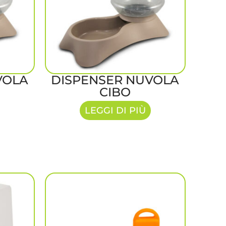
VOLA
DISPENSER NUVOLA
CIBO
LEGGI DI PIÙ