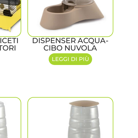
ICETI
DISPENSER ACQUA-
TORI
CIBO NUVOLA
LEGGI DI PIÙ