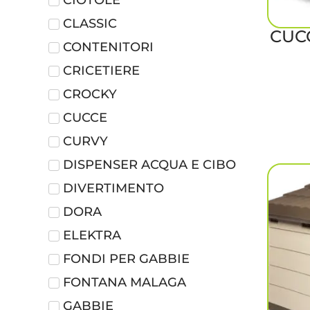
CLASSIC
CUCC
CONTENITORI
CRICETIERE
CROCKY
CUCCE
CURVY
DISPENSER ACQUA E CIBO
DIVERTIMENTO
DORA
ELEKTRA
FONDI PER GABBIE
FONTANA MALAGA
GABBIE