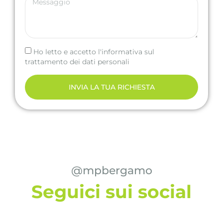
Ho letto e accetto l'informativa sul
trattamento dei dati personali
INVIA LA TUA RICHIESTA
@mpbergamo
Seguici sui social