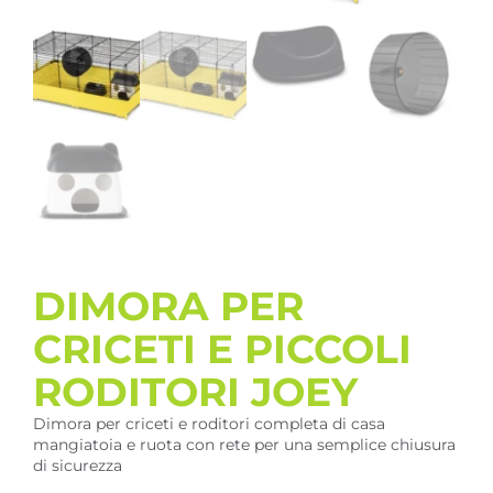
DIMORA PER
CRICETI E PICCOLI
RODITORI JOEY
Dimora per criceti e roditori completa di casa
mangiatoia e ruota con rete per una semplice chiusura
di sicurezza