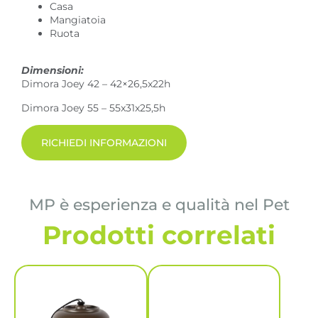
Casa
Mangiatoia
Ruota
Dimensioni:
Dimora Joey 42 – 42×26,5x22h
Dimora Joey 55 – 55x31x25,5h
RICHIEDI INFORMAZIONI
MP è esperienza e qualità nel Pet
Prodotti correlati