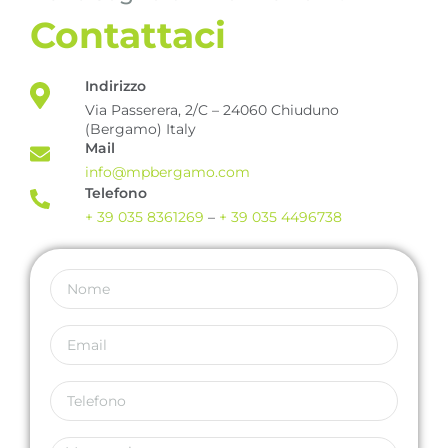
Contattaci
Indirizzo
Via Passerera, 2/C – 24060 Chiuduno
(Bergamo) Italy
Mail
info@mpbergamo.com
Telefono
+ 39 035 8361269
–
+ 39 035 4496738