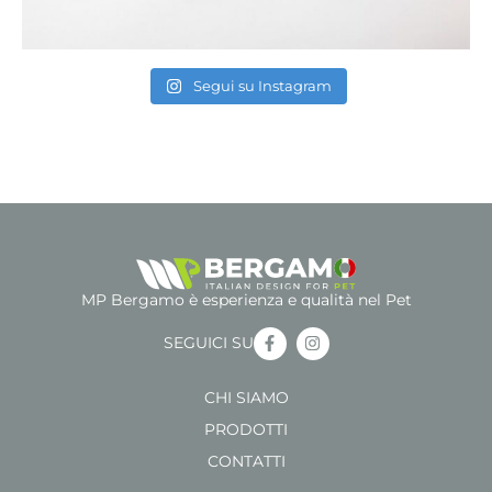
Segui su Instagram
MP Bergamo è esperienza e qualità nel Pet
SEGUICI SU
CHI SIAMO
PRODOTTI
CONTATTI