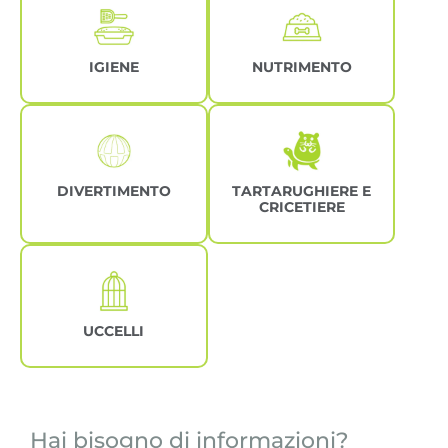
IGIENE
NUTRIMENTO
DIVERTIMENTO
TARTARUGHIERE E
CRICETIERE
UCCELLI
Hai bisogno di informazioni?