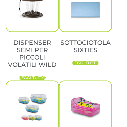
DISPENSER
SOTTOCIOTOLA
SEMI PER
SIXTIES
PICCOLI
LEGGI TUTTO
VOLATILI WILD
LEGGI TUTTO