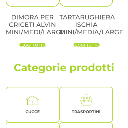
DIMORA PER
TARTARUGHIERA
CRICETI ALVIN
ISCHIA
MINI/MEDI/LARGE
MINI/MEDIA/LARGE
LEGGI TUTTO
LEGGI TUTTO
Categorie prodotti
CUCCE
TRASPORTINI