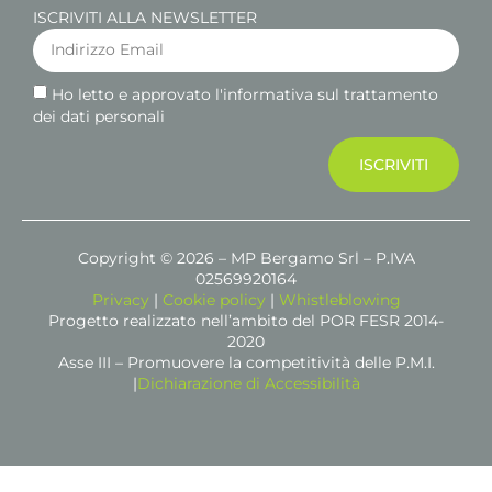
ISCRIVITI ALLA NEWSLETTER
Ho letto e approvato l'informativa sul trattamento
dei dati personali
ISCRIVITI
Copyright © 2026 – MP Bergamo Srl – P.IVA
02569920164
Privacy
|
Cookie policy
|
Whistleblowing
Progetto realizzato nell’ambito del POR FESR 2014-
2020
Asse III – Promuovere la competitività delle P.M.I.
|
Dichiarazione di Accessibilità