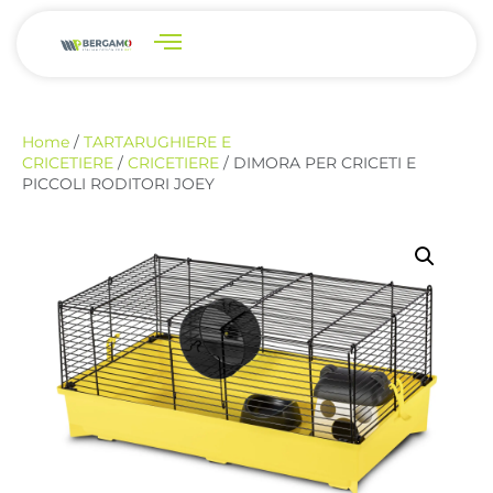
Home
/
TARTARUGHIERE E
CRICETIERE
/
CRICETIERE
/ DIMORA PER CRICETI E
PICCOLI RODITORI JOEY