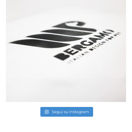
Segui su Instagram