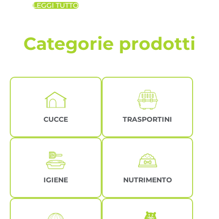
LEGGI TUTTO
Categorie prodotti
CUCCE
TRASPORTINI
IGIENE
NUTRIMENTO