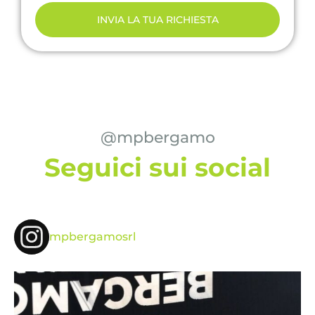
INVIA LA TUA RICHIESTA
@mpbergamo
Seguici sui social
mpbergamosrl