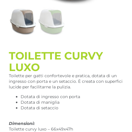
TOILETTE CURVY
LUXO
Toilette per gatti confortevole e pratica, dotata di un
ingresso con porta e un setaccio. È creata con superfici
lucide per facilitarne la pulizia.
Dotata di ingresso con porta
Dotata di maniglia
Dotata di setaccio
Dimensioni:
Toilette curvy luxo – 66x49x47h