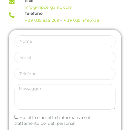
Mail
info@mpbergamo.com
Telefono
+ 39 035 8361269
–
+ 39 035 4496738
Ho letto e accetto l'informativa sul
trattamento dei dati personali