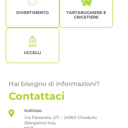
DIVERTIMENTO
TARTARUGHIERE E
CRICETIERE
UCCELLI
Hai bisogno di informazioni?
Contattaci
Indirizzo
Via Passerera, 2/C – 24060 Chiuduno
(Bergamo) Italy