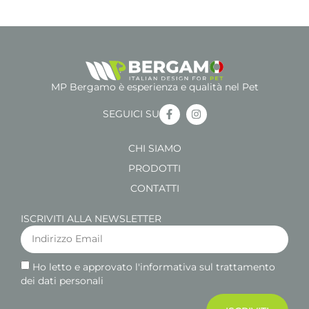
MP Bergamo è esperienza e qualità nel Pet
SEGUICI SU
CHI SIAMO
PRODOTTI
CONTATTI
ISCRIVITI ALLA NEWSLETTER
Ho letto e approvato l'informativa sul trattamento
dei dati personali