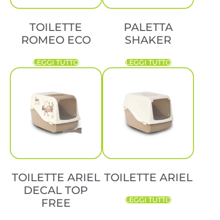
TOILETTE
PALETTA
ROMEO ECO
SHAKER
LEGGI TUTTO
LEGGI TUTTO
TOILETTE ARIEL
TOILETTE ARIEL
DECAL TOP
LEGGI TUTTO
FREE