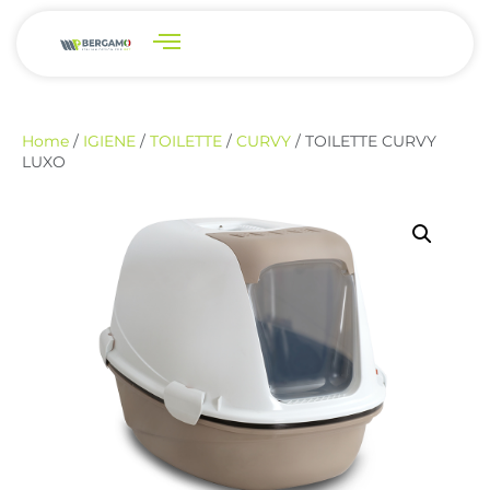
Home
/
IGIENE
/
TOILETTE
/
CURVY
/ TOILETTE CURVY
LUXO