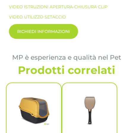
VIDEO ISTRUZIONI APERTURA-CHIUSURA CLIP
VIDEO UTILIZZO SETACCIO
RICHIEDI INFORMAZIONI
MP è esperienza e qualità nel Pet
Prodotti correlati