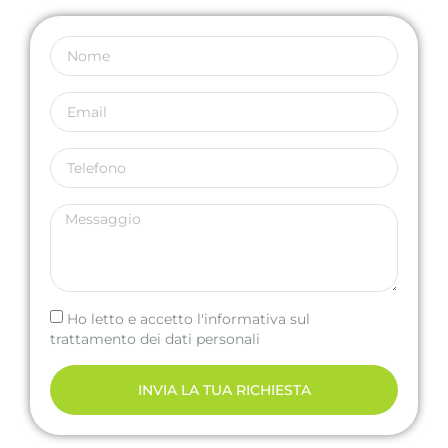
Ho letto e accetto l'informativa sul
trattamento dei dati personali
INVIA LA TUA RICHIESTA