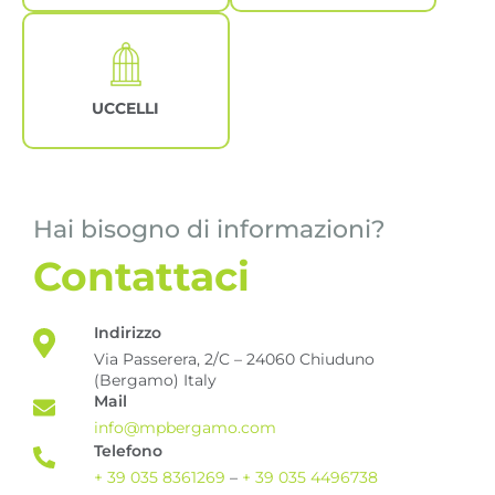
UCCELLI
Hai bisogno di informazioni?
Contattaci
Indirizzo
Via Passerera, 2/C – 24060 Chiuduno
(Bergamo) Italy
Mail
info@mpbergamo.com
Telefono
+ 39 035 8361269
–
+ 39 035 4496738