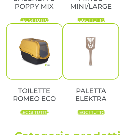
POPPY MIX
MINI/LARGE
LEGGI TUTTO
LEGGI TUTTO
TOILETTE
PALETTA
ROMEO ECO
ELEKTRA
LEGGI TUTTO
LEGGI TUTTO