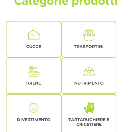
Categorie prodotti
CUCCE
TRASPORTINI
IGIENE
NUTRIMENTO
DIVERTIMENTO
TARTARUGHIERE E
CRICETIERE