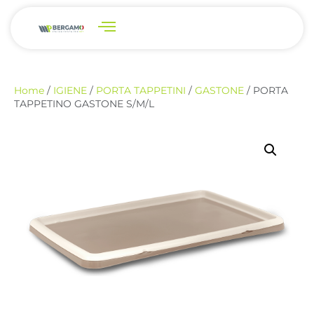
Home
/
IGIENE
/
PORTA TAPPETINI
/
GASTONE
/ PORTA
TAPPETINO GASTONE S/M/L