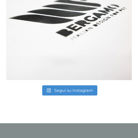
Segui su Instagram