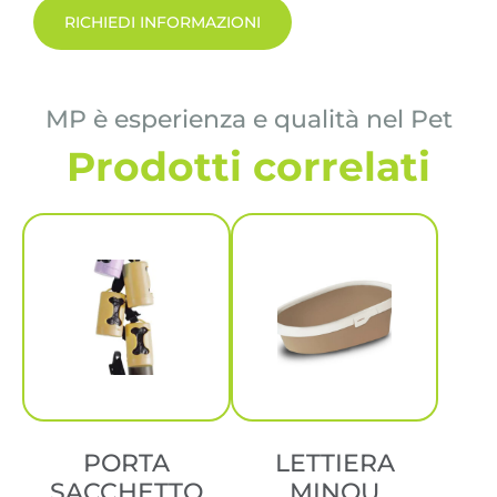
RICHIEDI INFORMAZIONI
MP è esperienza e qualità nel Pet
Prodotti correlati
PORTA
LETTIERA
SACCHETTO
MINOU