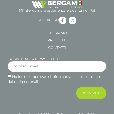
MP Bergamo è esperienza e qualità nel Pet
SEGUICI SU
CHI SIAMO
PRODOTTI
CONTATTI
ISCRIVITI ALLA NEWSLETTER
Ho letto e approvato l'informativa sul trattamento
dei dati personali
ISCRIVITI