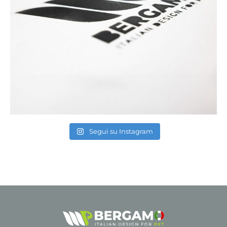
Segui su Instagram