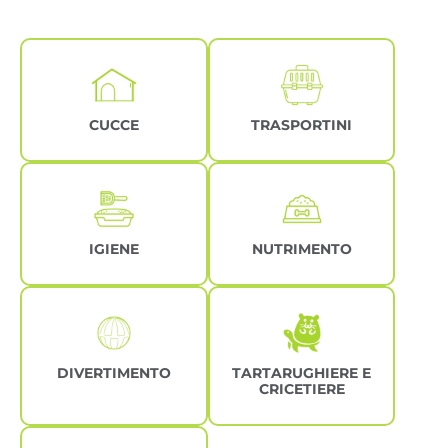
CUCCE
TRASPORTINI
IGIENE
NUTRIMENTO
DIVERTIMENTO
TARTARUGHIERE E
CRICETIERE