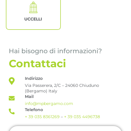
UCCELLI
Hai bisogno di informazioni?
Contattaci
Indirizzo
Via Passerera, 2/C – 24060 Chiuduno
(Bergamo) Italy
Mail
info@mpbergamo.com
Telefono
+ 39 035 8361269
–
+ 39 035 4496738