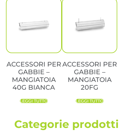
ACCESSORI PER
ACCESSORI PER
GABBIE –
GABBIE –
MANGIATOIA
MANGIATOIA
40G BIANCA
20FG
LEGGI TUTTO
LEGGI TUTTO
Categorie prodotti