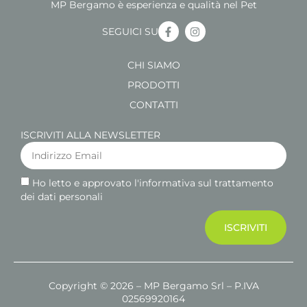
MP Bergamo è esperienza e qualità nel Pet
SEGUICI SU
CHI SIAMO
PRODOTTI
CONTATTI
ISCRIVITI ALLA NEWSLETTER
Ho letto e approvato l'informativa sul trattamento
dei dati personali
ISCRIVITI
Copyright © 2026 – MP Bergamo Srl – P.IVA
02569920164