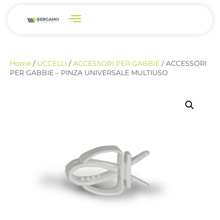
Home
/
UCCELLI
/
ACCESSORI PER GABBIE
/ ACCESSORI
PER GABBIE – PINZA UNIVERSALE MULTIUSO