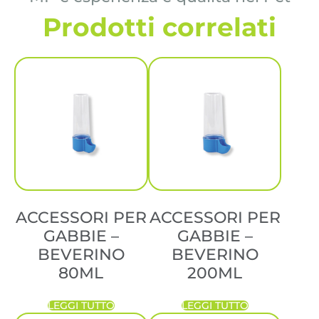
Prodotti correlati
ACCESSORI PER
ACCESSORI PER
GABBIE –
GABBIE –
BEVERINO
BEVERINO
80ML
200ML
LEGGI TUTTO
LEGGI TUTTO