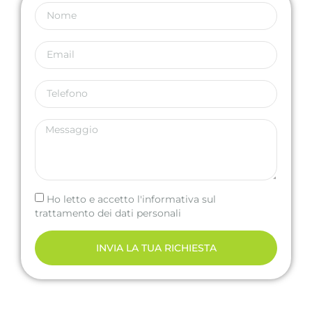
Ho letto e accetto l'informativa sul
trattamento dei dati personali
INVIA LA TUA RICHIESTA