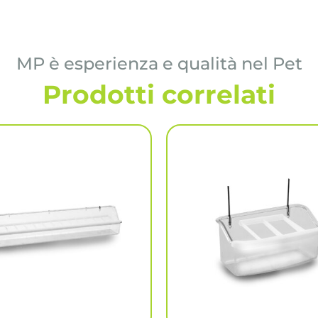
MP è esperienza e qualità nel Pet
Prodotti correlati