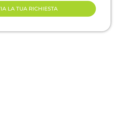
IA LA TUA RICHIESTA