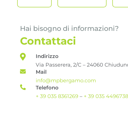
Hai bisogno di informazioni?
Contattaci
Indirizzo
Via Passerera, 2/C – 24060 Chiudun
Mail
info@mpbergamo.com
Telefono
+ 39 035 8361269
–
+ 39 035 449673