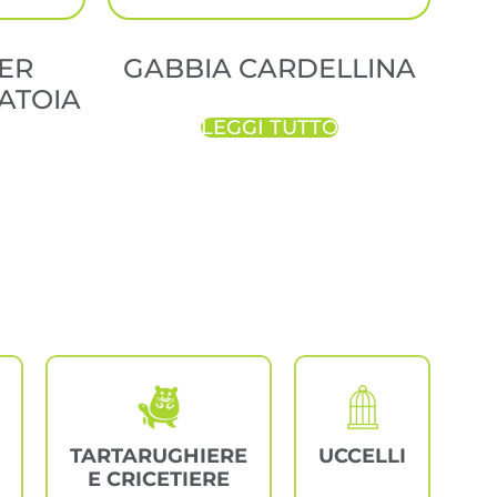
ER
GABBIA CARDELLINA
ATOIA
LEGGI TUTTO
TARTARUGHIERE
UCCELLI
E CRICETIERE