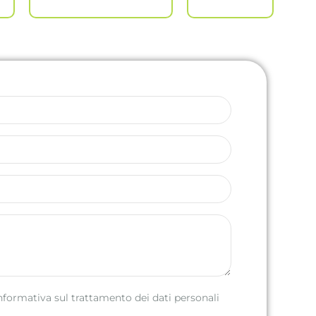
informativa sul trattamento dei dati personali