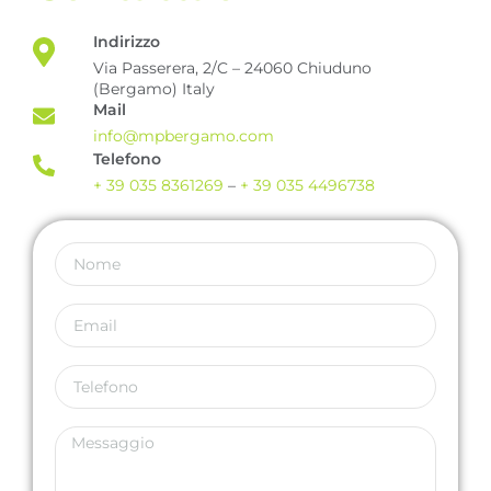
Indirizzo
Via Passerera, 2/C – 24060 Chiuduno
(Bergamo) Italy
Mail
info@mpbergamo.com
Telefono
+ 39 035 8361269
–
+ 39 035 4496738