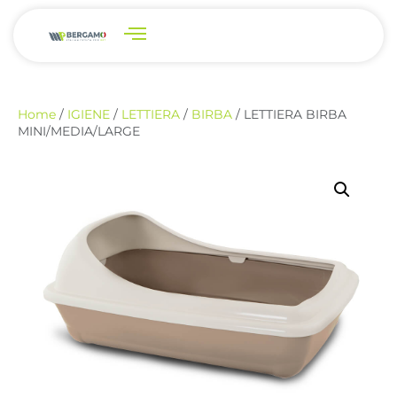
Home
/
IGIENE
/
LETTIERA
/
BIRBA
/ LETTIERA BIRBA
MINI/MEDIA/LARGE