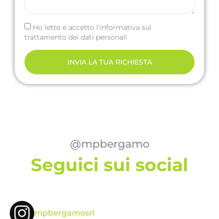
Ho letto e accetto l'informativa sul
trattamento dei dati personali
INVIA LA TUA RICHIESTA
@mpbergamo
Seguici sui social
mpbergamosrl