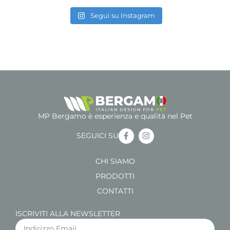
Segui su Instagram
MP Bergamo è esperienza e qualità nel Pet
SEGUICI SU
CHI SIAMO
PRODOTTI
CONTATTI
ISCRIVITI ALLA NEWSLETTER