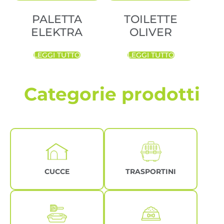
PALETTA
TOILETTE
ELEKTRA
OLIVER
LEGGI TUTTO
LEGGI TUTTO
Categorie prodotti
CUCCE
TRASPORTINI