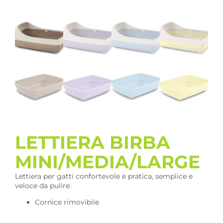
LETTIERA BIRBA
MINI/MEDIA/LARGE
Lettiera per gatti confortevole e pratica, semplice e
veloce da pulire.
Cornice rimovibile