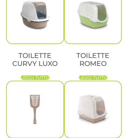
TOILETTE
TOILETTE
CURVY LUXO
ROMEO
LEGGI TUTTO
LEGGI TUTTO