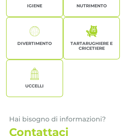
IGIENE
NUTRIMENTO
DIVERTIMENTO
TARTARUGHIERE E
CRICETIERE
UCCELLI
Hai bisogno di informazioni?
Contattaci